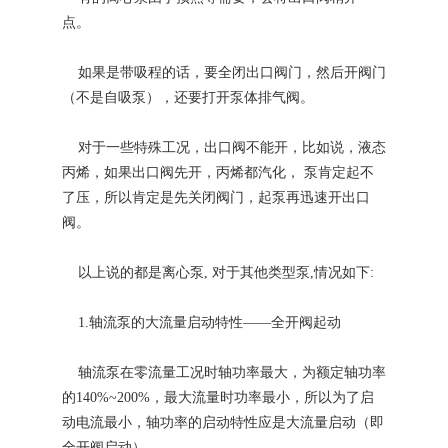
点。
如果是带吸程的话，要全闭出口阀门，然后开阀门
（不是自吸泵），还要打开泵体排气阀。
对于一些特殊工况，出口阀不能开，比如说，液态
丙烯，如果出口阀先开，丙烯都汽化， 泵肯定起不
了压，所以肯定是先关闭阀门，起泵再迅速开出口
阀。
以上说的都是离心泵, 对于其他类型泵,情况如下:
1.轴流泵的大流量启动特性——全开阀起动
轴流泵在零流量工况时轴功率最大，为额定轴功率
的140%~200%，最大流量时功率最小，所以为了启
动电流最小，轴功率的启动特性应是大流量启动（即
全开阀启动）。