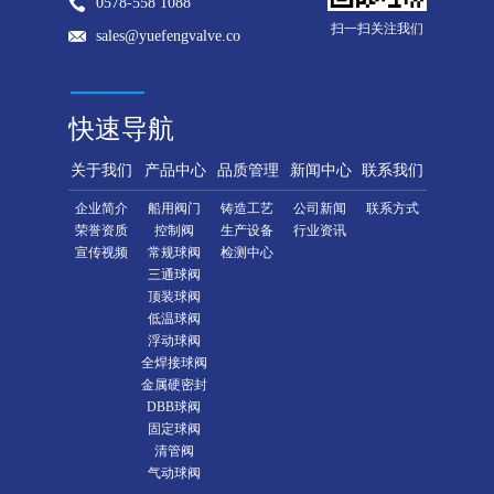
0578-558 1088
扫一扫关注我们
sales@yuefengvalve.co
m
快速导航
关于我们
产品中心
品质管理
新闻中心
联系我们
企业简介
船用阀门
铸造工艺
公司新闻
联系方式
荣誉资质
控制阀
生产设备
行业资讯
宣传视频
常规球阀
检测中心
三通球阀
顶装球阀
低温球阀
浮动球阀
全焊接球阀
金属硬密封
DBB球阀
球阀
固定球阀
清管阀
气动球阀