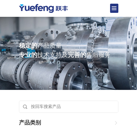
稳定的
产品质量
专业的
技术支持及
完善的
售后服务
产品类别